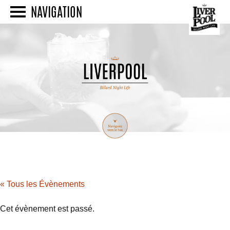
NAVIGATION
« Tous les Évènements
Cet évènement est passé.