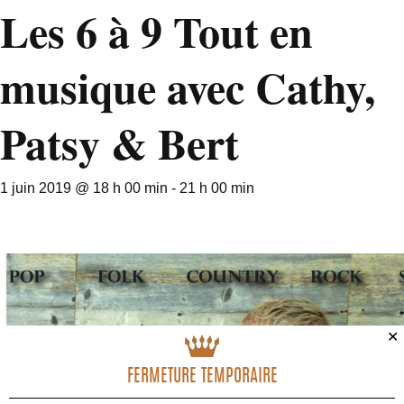
Les 6 à 9 Tout en
musique avec Cathy,
Patsy & Bert
1 juin 2019 @ 18 h 00 min
-
21 h 00 min
✕
FERMETURE TEMPORAIRE