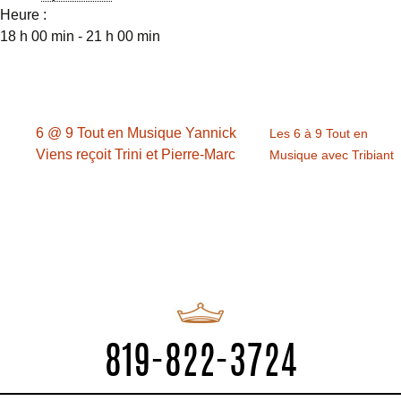
Heure :
18 h 00 min - 21 h 00 min
6 @ 9 Tout en Musique Yannick
Les 6 à 9 Tout en
Viens reçoit Trini et Pierre-Marc
Musique avec Tribiant
819-822-3724