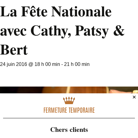
La Fête Nationale
avec Cathy, Patsy &
Bert
24 juin 2016 @ 18 h 00 min
-
21 h 00 min
✕
FERMETURE TEMPORAIRE
Chers clients