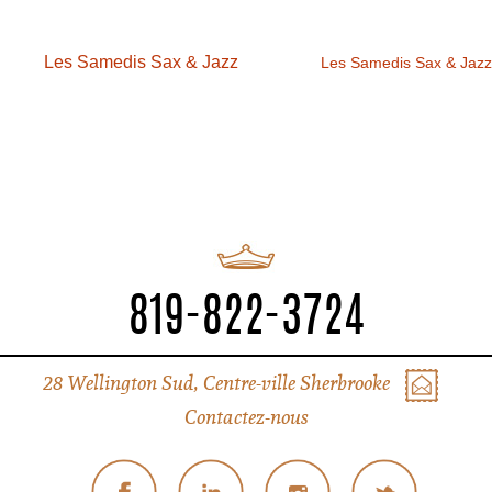
Les Samedis Sax & Jazz
Les Samedis Sax & Jazz
819-822-3724
28 Wellington Sud, Centre-ville Sherbrooke
Contactez-nous