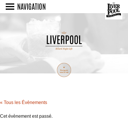
NAVIGATION
« Tous les Évènements
Cet évènement est passé.