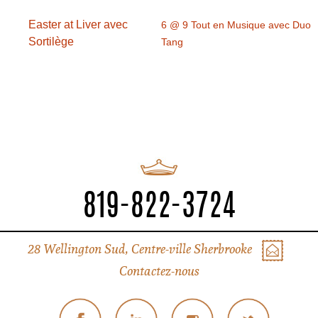
Easter at Liver avec
6 @ 9 Tout en Musique avec Duo
Sortilège
Tang
819-822-3724
28 Wellington Sud, Centre-ville Sherbrooke
Contactez-nous