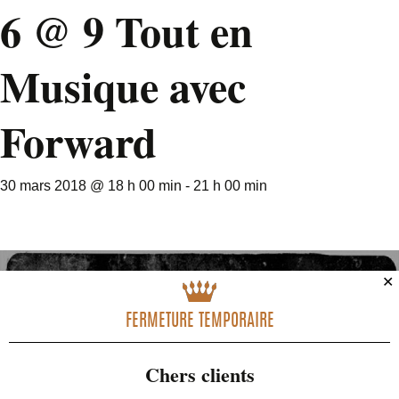
6 @ 9 Tout en
Musique avec
Forward
30 mars 2018 @ 18 h 00 min
-
21 h 00 min
✕
FERMETURE TEMPORAIRE
Chers clients