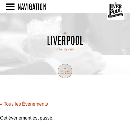
NAVIGATION
« Tous les Évènements
Cet évènement est passé.