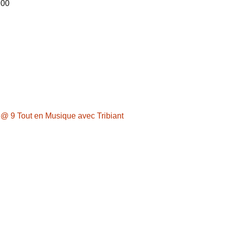
 00
 @ 9 Tout en Musique avec Tribiant