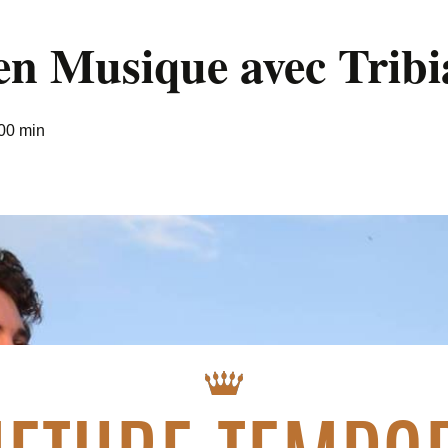
en Musique avec Tribi
00 min