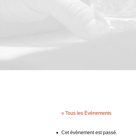
« Tous les Évènements
Cet évènement est passé.