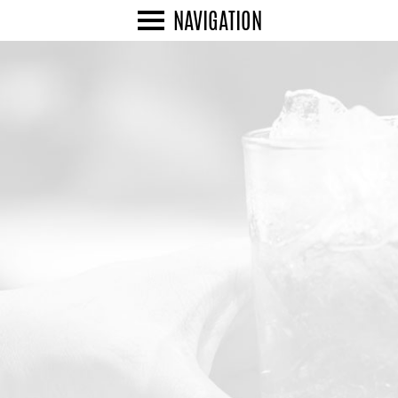
NAVIGATION