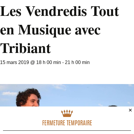
Les Vendredis Tout
en Musique avec
Tribiant
15 mars 2019 @ 18 h 00 min
-
21 h 00 min
✕
FERMETURE TEMPORAIRE