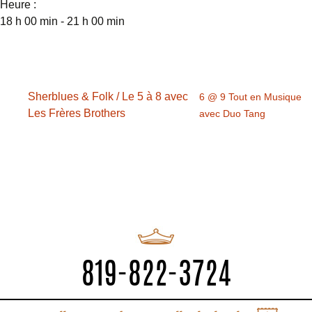
Heure :
18 h 00 min - 21 h 00 min
Sherblues & Folk / Le 5 à 8 avec
6 @ 9 Tout en Musique
Les Frères Brothers
avec Duo Tang
819-822-3724