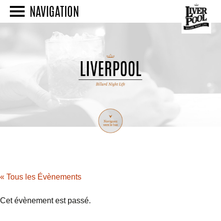
NAVIGATION
« Tous les Évènements
Cet évènement est passé.