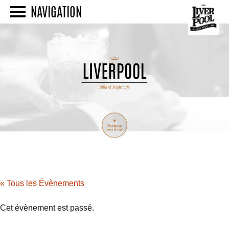
NAVIGATION
« Tous les Évènements
Cet évènement est passé.