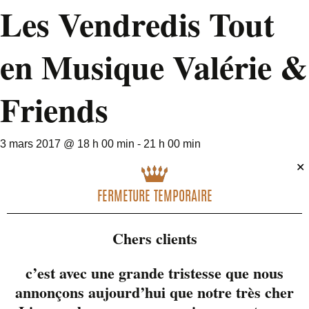
Les Vendredis Tout
en Musique Valérie &
Friends
3 mars 2017 @ 18 h 00 min
-
21 h 00 min
✕
FERMETURE TEMPORAIRE
Chers clients
c’est avec une grande tristesse que nous
annonçons aujourd’hui que notre très cher