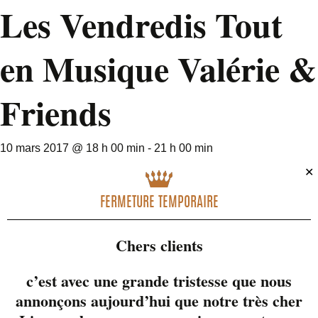
Les Vendredis Tout
en Musique Valérie &
Friends
10 mars 2017 @ 18 h 00 min
-
21 h 00 min
✕
FERMETURE TEMPORAIRE
Chers clients
c’est avec une grande tristesse que nous
annonçons aujourd’hui que notre très cher