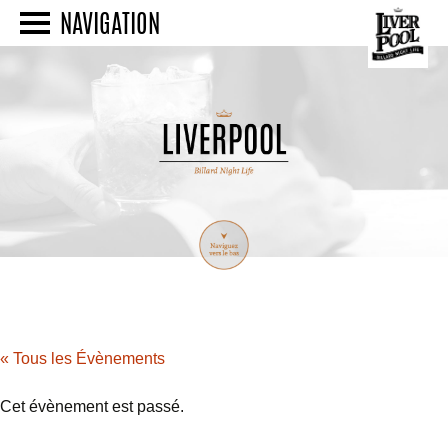
NAVIGATION
« Tous les Évènements
Cet évènement est passé.