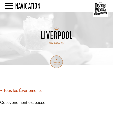
NAVIGATION
« Tous les Évènements
Cet évènement est passé.