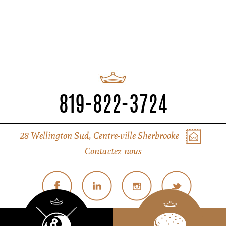
819-822-3724
28 Wellington Sud, Centre-ville Sherbrooke
Contactez-nous