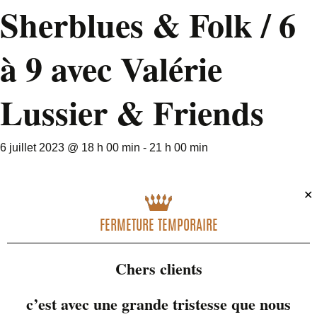
Sherblues & Folk / 6
à 9 avec Valérie
Lussier & Friends
6 juillet 2023 @ 18 h 00 min
-
21 h 00 min
✕
FERMETURE TEMPORAIRE
Chers clients
c’est avec une grande tristesse que nous