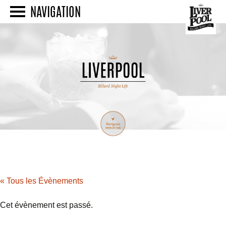
NAVIGATION
« Tous les Évènements
Cet évènement est passé.