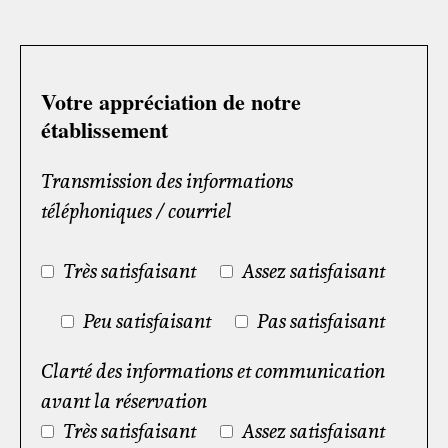
Votre appréciation de notre
établissement
Transmission des informations
téléphoniques / courriel
Très satisfaisant
Assez satisfaisant
Peu satisfaisant
Pas satisfaisant
Clarté des informations et communication
avant la réservation
Très satisfaisant
Assez satisfaisant