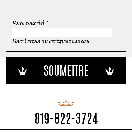
Votre courriel
*
Pour l'envoi du certificat cadeau
819-822-3724