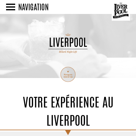
NAVIGATION
VOTRE EXPÉRIENCE AU
LIVERPOOL