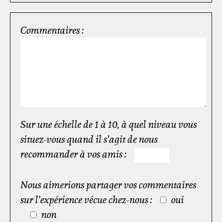
Commentaires :
Sur une échelle de 1 à 10, à quel niveau vous
situez-vous quand il s’agit de nous
recommander à vos amis :
Nous aimerions partager vos commentaires
sur l’expérience vécue chez-nous :
oui
non