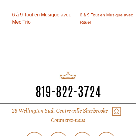
6 à 9 Tout en Musique avec
6 à 9 Tout en Musique avec
Mec Trio
Rituel
819-822-3724
28 Wellington Sud, Centre-ville Sherbrooke
Contactez-nous