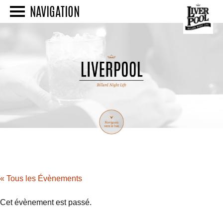
NAVIGATION
« Tous les Évènements
Cet évènement est passé.