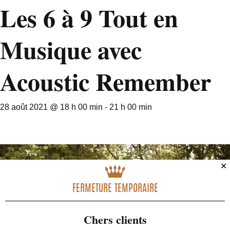
Les 6 à 9 Tout en
Musique avec
Acoustic Remember
28 août 2021 @ 18 h 00 min
-
21 h 00 min
✕
FERMETURE TEMPORAIRE
Chers clients