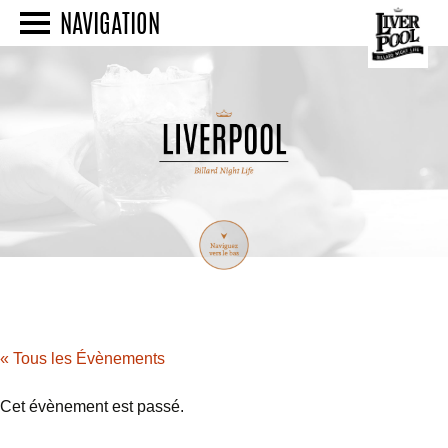
NAVIGATION
« Tous les Évènements
Cet évènement est passé.