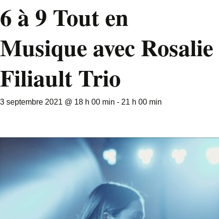
6 à 9 Tout en
Musique avec Rosalie
Filiault Trio
3 septembre 2021 @ 18 h 00 min
-
21 h 00 min