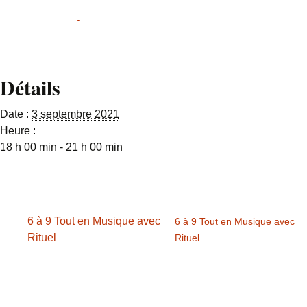
en cliqnant ici
Détails
Date :
3 septembre 2021
Heure :
18 h 00 min - 21 h 00 min
6 à 9 Tout en Musique avec
6 à 9 Tout en Musique avec
Rituel
Rituel