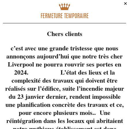
✕
FERMETURE TEMPORAIRE
Chers clients
c’est avec une grande tristesse que nous
annonçons aujourd’hui que notre très cher
Liverpool ne pourra rouvrir ses portes en
2024. L’état des lieux et la
complexité des travaux qui doivent être
réalisés sur l’édifice, suite l’incendie majeur
du 23 janvier dernier, rendent impossible
une planification concrète des travaux et ce,
pour encore plusieurs mois.. Une
réintégration dans les locaux qui abritaient
notre mythique établissement est donc