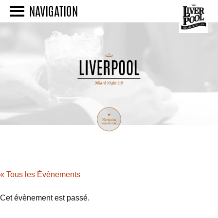
NAVIGATION
« Tous les Évènements
Cet évènement est passé.