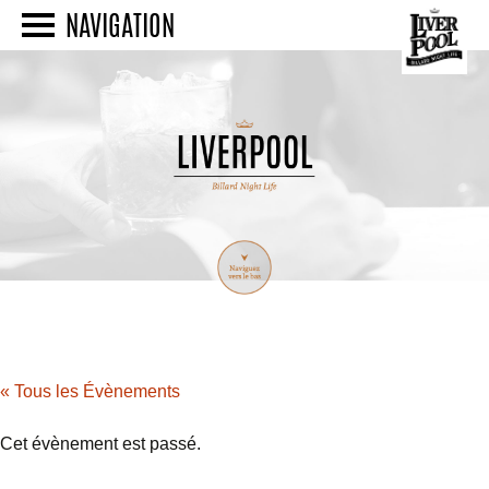
NAVIGATION
« Tous les Évènements
Cet évènement est passé.