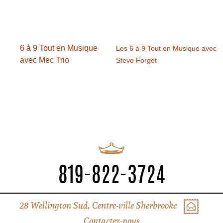
6 à 9 Tout en Musique
Les 6 à 9 Tout en Musique avec
avec Mec Trio
Steve Forget
819-822-3724
28 Wellington Sud, Centre-ville Sherbrooke
Contactez-nous