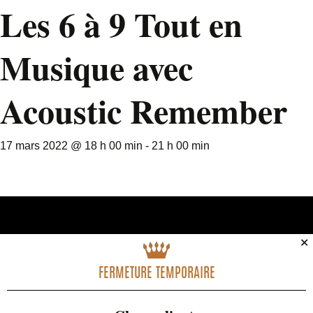
Les 6 à 9 Tout en
Musique avec
Acoustic Remember
17 mars 2022 @ 18 h 00 min
-
21 h 00 min
✕
FERMETURE TEMPORAIRE