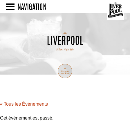
NAVIGATION
« Tous les Évènements
Cet évènement est passé.