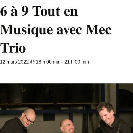
6 à 9 Tout en
Musique avec Mec
Trio
12 mars 2022 @ 18 h 00 min
-
21 h 00 min