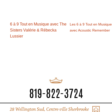
6 à 9 Tout en Musique avec The
Les 6 à 9 Tout en Musique
Sisters Valérie & Rébecka
avec Acoustic Remember
Lussier
819-822-3724
28 Wellington Sud, Centre-ville Sherbrooke