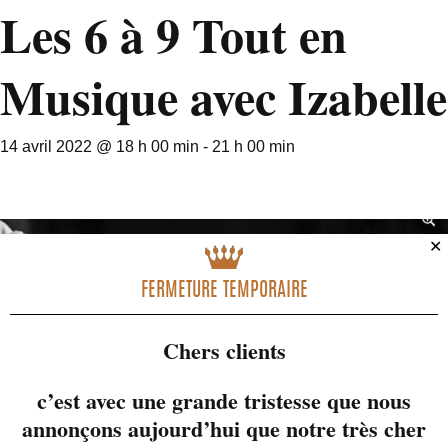
Les 6 à 9 Tout en
Musique avec Izabelle
14 avril 2022 @ 18 h 00 min
-
21 h 00 min
✕
FERMETURE TEMPORAIRE
Chers clients
c’est avec une grande tristesse que nous
annonçons aujourd’hui que notre très cher