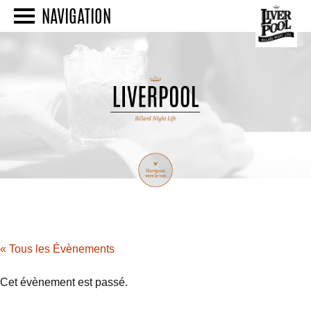
NAVIGATION
« Tous les Évènements
Cet évènement est passé.