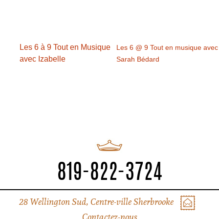
Les 6 à 9 Tout en Musique
Les 6 @ 9 Tout en musique avec
avec Izabelle
Sarah Bédard
819-822-3724
28 Wellington Sud, Centre-ville Sherbrooke
Contactez-nous