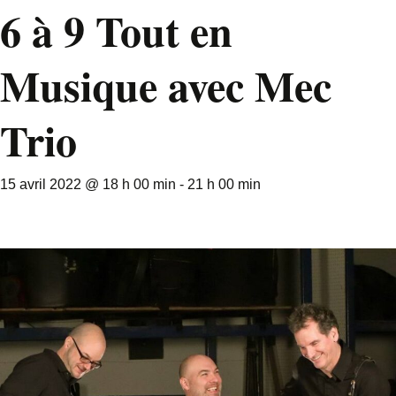
6 à 9 Tout en
Musique avec Mec
Trio
15 avril 2022 @ 18 h 00 min
-
21 h 00 min