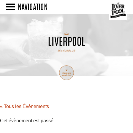
NAVIGATION
« Tous les Évènements
Cet évènement est passé.