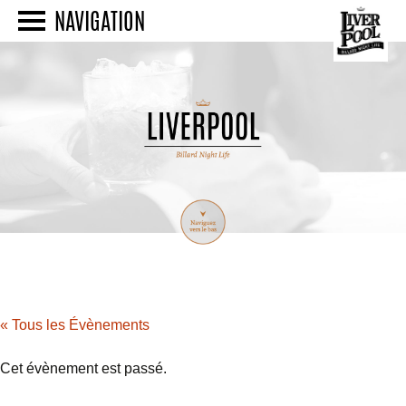
NAVIGATION
« Tous les Évènements
Cet évènement est passé.