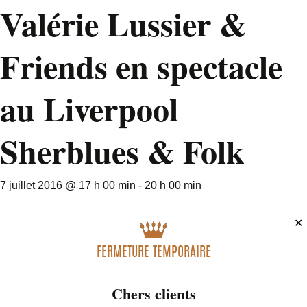
Valérie Lussier &
Friends en spectacle
au Liverpool
Sherblues & Folk
7 juillet 2016 @ 17 h 00 min
-
20 h 00 min
✕
FERMETURE TEMPORAIRE
Chers clients