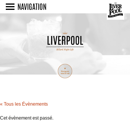
NAVIGATION
« Tous les Évènements
Cet évènement est passé.