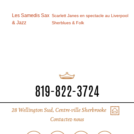
Les Samedis Sax
Scarlett Janes en spectacle au Liverpool
& Jazz
Sherblues & Folk
819-822-3724
28 Wellington Sud, Centre-ville Sherbrooke
Contactez-nous