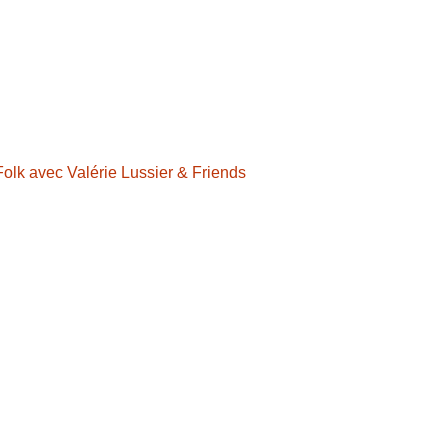
olk avec Valérie Lussier & Friends