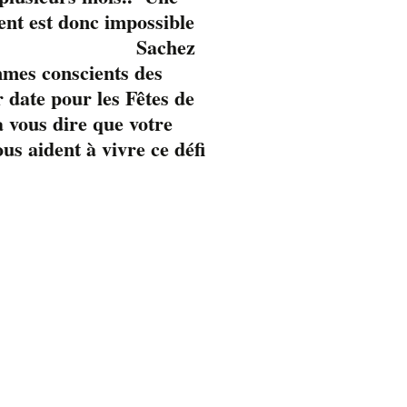
ent est donc impossible
Sachez
mmes conscients des
 date pour les Fêtes de
 vous dire que votre
s aident à vivre ce défi