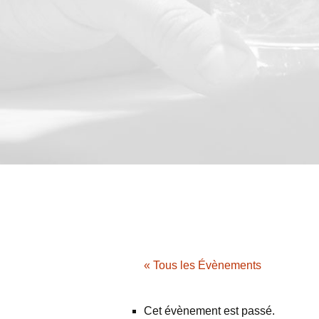
« Tous les Évènements
Cet évènement est passé.