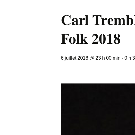
Carl Trembl
Folk 2018
6 juillet 2018 @ 23 h 00 min
-
0 h 