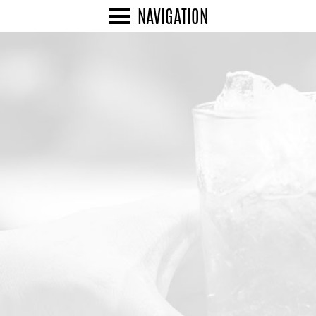
NAVIGATION