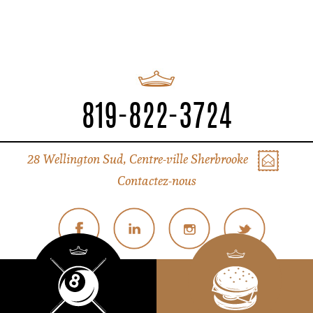
819-822-3724
28 Wellington Sud, Centre-ville Sherbrooke
Contactez-nous
© Tous droits réservés Liverpool Sherbrooke