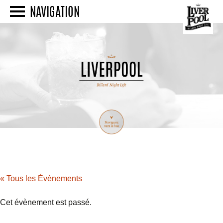
NAVIGATION
« Tous les Évènements
Cet évènement est passé.