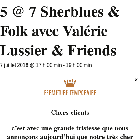
5 @ 7 Sherblues &
Folk avec Valérie
Lussier & Friends
7 juillet 2018 @ 17 h 00 min
-
19 h 00 min
✕
FERMETURE TEMPORAIRE
Chers clients
c’est avec une grande tristesse que nous
annonçons aujourd’hui que notre très cher