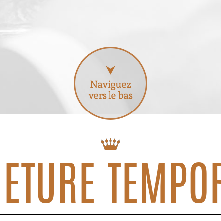
ETURE TEMPO