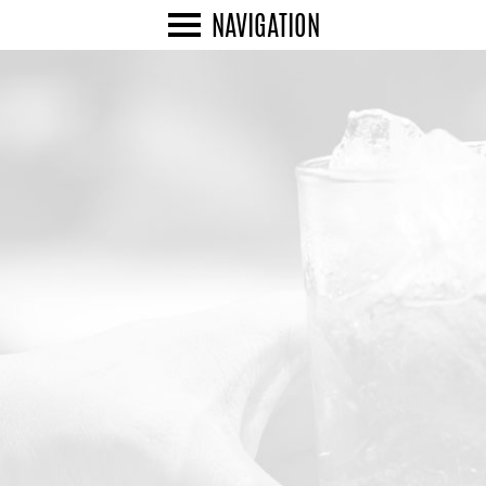
NAVIGATION