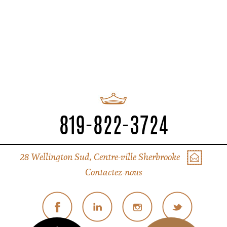
819-822-3724
28 Wellington Sud, Centre-ville Sherbrooke
Contactez-nous