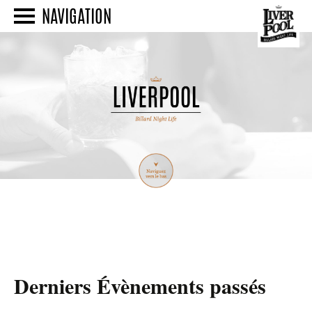
NAVIGATION
Derniers Évènements passés