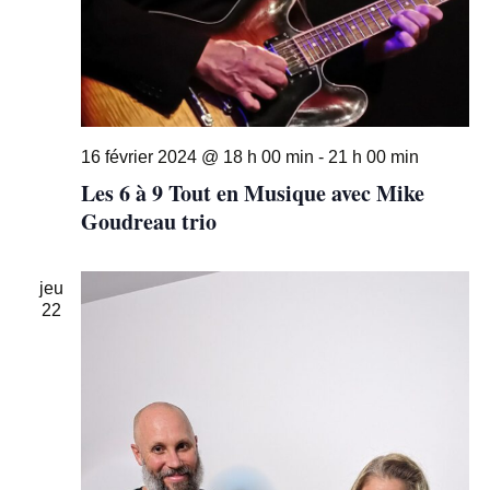
16 février 2024 @ 18 h 00 min
-
21 h 00 min
Les 6 à 9 Tout en Musique avec Mike
Goudreau trio
jeu
22