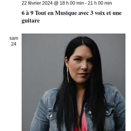
22 février 2024 @ 18 h 00 min
-
21 h 00 min
6 à 9 Tout en Musique avec 3 voix et une
guitare
sam
24