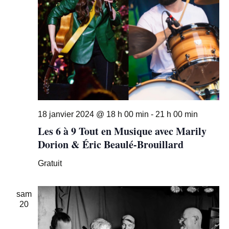
18 janvier 2024 @ 18 h 00 min
-
21 h 00 min
Les 6 à 9 Tout en Musique avec Marily
Dorion & Éric Beaulé-Brouillard
Gratuit
sam
20