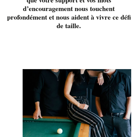
sam
d’encouragement nous touchent
10
profondément et nous aident à vivre ce défi
de taille.