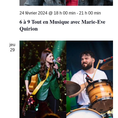
24 février 2024 @ 18 h 00 min
-
21 h 00 min
6 à 9 Tout en Musique avec Marie-Eve
Quirion
jeu
29