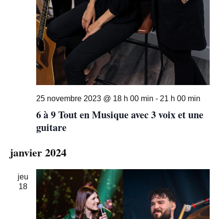
25 novembre 2023 @ 18 h 00 min
-
21 h 00 min
6 à 9 Tout en Musique avec 3 voix et une
guitare
janvier 2024
jeu
18