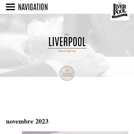
NAVIGATION
novembre 2023