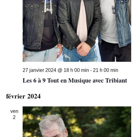
27 janvier 2024 @ 18 h 00 min
-
21 h 00 min
Les 6 à 9 Tout en Musique avec Tribiant
février 2024
ven
2